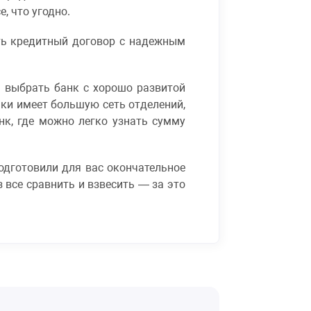
, что угодно.
ть кредитный договор с надежным
 выбрать банк с хорошо развитой
ки имеет большую сеть отделений,
к, где можно легко узнать сумму
подготовили для вас окончательное
 все сравнить и взвесить — за это