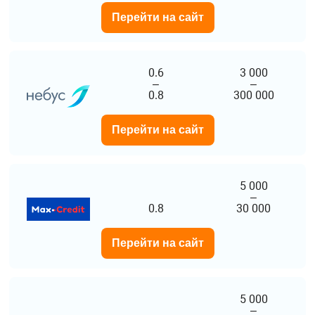
Перейти на сайт
0.6
3 000
–
–
0.8
300 000
Перейти на сайт
5 000
–
0.8
30 000
Перейти на сайт
5 000
–