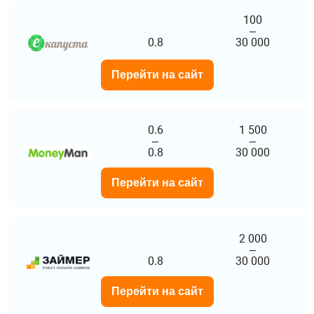
100
–
0.8
30 000
Перейти на сайт
0.6
1 500
–
–
0.8
30 000
Перейти на сайт
2 000
–
0.8
30 000
Перейти на сайт