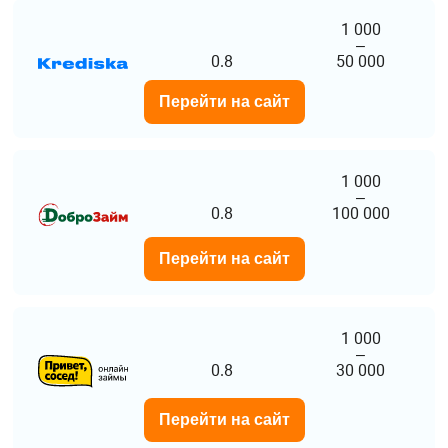
1 000
–
0.8
50 000
Перейти на сайт
1 000
–
0.8
100 000
Перейти на сайт
1 000
–
0.8
30 000
Перейти на сайт