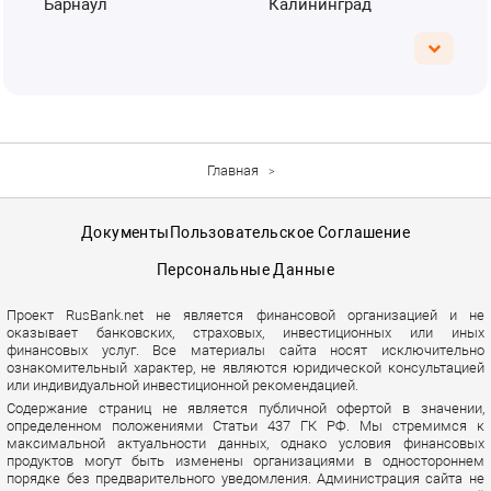
Барнаул
Калининград
Главная
Документы
Пользовательское Соглашение
Персональные Данные
Проект RusBank.net не является финансовой организацией и не
оказывает банковских, страховых, инвестиционных или иных
финансовых услуг. Все материалы сайта носят исключительно
ознакомительный характер, не являются юридической консультацией
или индивидуальной инвестиционной рекомендацией.
Содержание страниц не является публичной офертой в значении,
определенном положениями Статьи 437 ГК РФ. Мы стремимся к
максимальной актуальности данных, однако условия финансовых
продуктов могут быть изменены организациями в одностороннем
порядке без предварительного уведомления. Администрация сайта не