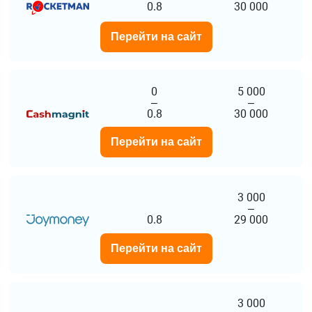
0.8
30 000
Перейти на сайт
0
5 000
–
–
0.8
30 000
Перейти на сайт
3 000
–
0.8
29 000
Перейти на сайт
3 000