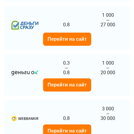
1 000
–
0.8
27 000
Перейти на сайт
0.3
1 000
–
–
0.8
20 000
Перейти на сайт
3 000
–
0.8
30 000
Перейти на сайт