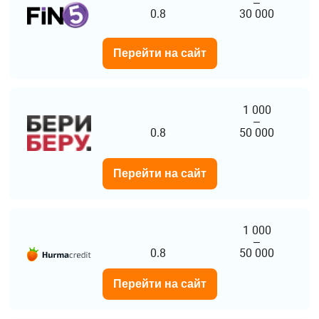
–
0.8
30 000
Перейти на сайт
1 000
–
0.8
50 000
Перейти на сайт
1 000
–
0.8
50 000
Перейти на сайт