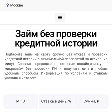
Москва
Займ без проверки
кредитной истории
Подберите займ на карту срочно без отказа и проверки
кредитной истории с минимальной переплатой за несколько
минут. Сравните предложения, оставьте онлайн-заявку на
микрозайм без проверки КИ и получите деньги любым
удобным способом. Информация по условиям и ставкам
указана в каталоге.
МФО
Ставка в день, %
Сумма, ₽