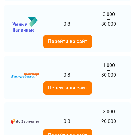
3 000
–
0.8
30 000
Перейти на сайт
1 000
–
0.8
30 000
Перейти на сайт
2 000
–
0.8
20 000