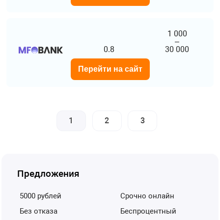
1 000
–
0.8
30 000
Перейти на сайт
1
2
3
Предложения
5000 рублей
срочно онлайн
без отказа
беспроцентный