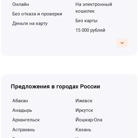
онлайн
на электронный
кошелек
без отказа и проверки
без карты
деньги на карту
15 000 рублей
Предложения в городах России
Абакан
Ижевск
Анадырь
Иркутск
Архангельск
Йошкар-Ола
Астрахань
Казань