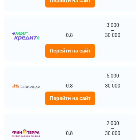
Перейти на сайт
3 000
–
0.8
30 000
Перейти на сайт
5 000
–
0.8
30 000
Перейти на сайт
2 000
–
0.8
30 000