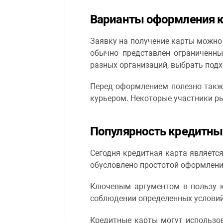
Варианты оформления к
Заявку на получение карты можно 
обычно представлен ограниченны
разных организаций, выбрать подх
Перед оформлением полезно также
курьером. Некоторые участники ры
Популярность кредитных
Сегодня кредитная карта являетс
обусловлено простотой оформлени
Ключевым аргументом в пользу к
соблюдении определенных условий,
Кредитные карты могут использов