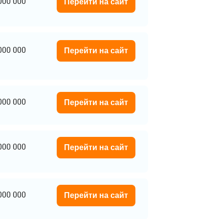
000 000
Перейти на сайт
000 000
Перейти на сайт
000 000
Перейти на сайт
000 000
Перейти на сайт
000 000
Перейти на сайт