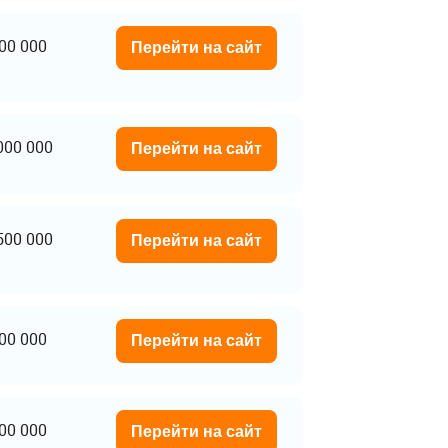
00 000
Перейти на сайт
000 000
Перейти на сайт
500 000
Перейти на сайт
00 000
Перейти на сайт
00 000
Перейти на сайт