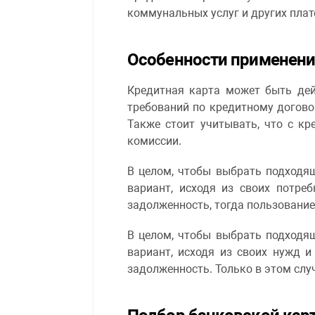
коммунальных услуг и других плат
Особенности применени
Кредитная карта может быть дей
требований по кредитному догово
Также стоит учитывать, что с к
комиссии.
В целом, чтобы выбрать подходя
вариант, исходя из своих потре
задолженность, тогда пользование
В целом, чтобы выбрать подходя
вариант, исходя из своих нужд 
задолженность. Только в этом слу