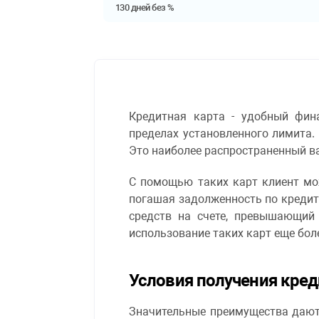
130 дней без %
Кредитная карта - удобный фин
пределах установленного лимита.
Это наиболее распространенный в
С помощью таких карт клиент мож
погашая задолженность по кредит
средств на счете, превышающий
использование таких карт еще бол
Условия получения кре
Значительные преимущества дают 