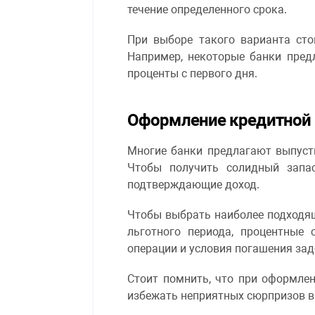
течение определенного срока.
При выборе такого варианта сто
Например, некоторые банки пред
проценты с первого дня.
Оформление кредитной
Многие банки предлагают выпусти
Чтобы получить солидный запас
подтверждающие доход.
Чтобы выбрать наиболее подходящ
льготного периода, процентные 
операции и условия погашения за
Стоит помнить, что при оформле
избежать неприятных сюрпризов в