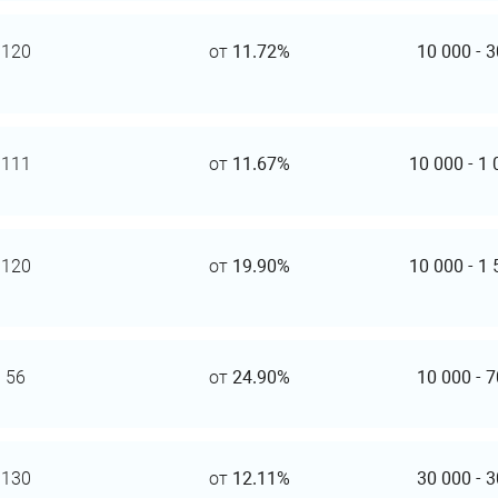
120
от
11.72%
10 000
-
3
111
от
11.67%
10 000
-
1 
120
от
19.90%
10 000
-
1 
56
от
24.90%
10 000
-
7
130
от
12.11%
30 000
-
3