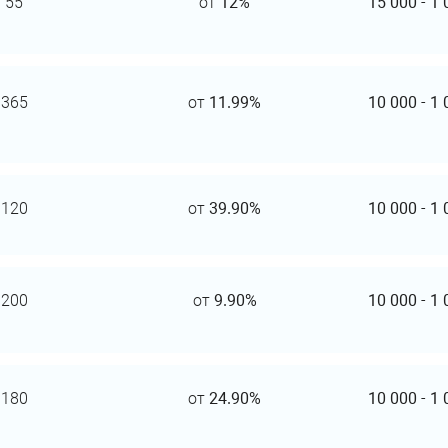
55
от
12%
15 000
-
1 
365
от
11.99%
10 000
-
1 
120
от
39.90%
10 000
-
1 
200
от
9.90%
10 000
-
1 
180
от
24.90%
10 000
-
1 