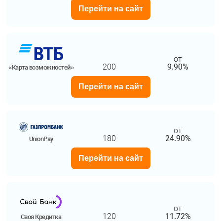
Перейти на сайт
от
200
9.90%
«Карта возможностей»
Перейти на сайт
от
180
24.90%
UnionPay
Перейти на сайт
от
120
11.72%
Своя Кредитка