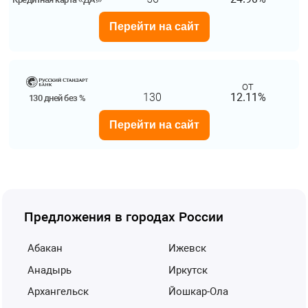
Перейти на сайт
от
130
12.11%
130 дней без %
Перейти на сайт
Предложения в городах России
Абакан
Ижевск
Анадырь
Иркутск
Архангельск
Йошкар-Ола