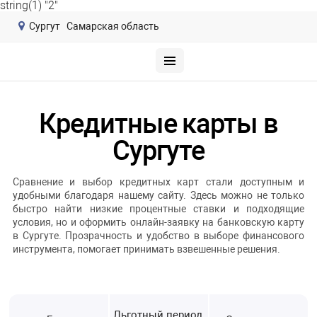
string(1) "2"
Сургут
Самарская область
Кредитные карты в
Сургуте
Сравнение и выбор кредитных карт стали доступным и
удобными благодаря нашему сайту. Здесь можно не только
быстро найти низкие процентные ставки и подходящие
условия, но и оформить онлайн-заявку на банковскую карту
в Сургуте. Прозрачность и удобство в выборе финансового
инструмента, помогает принимать взвешенные решения.
Льготный период,