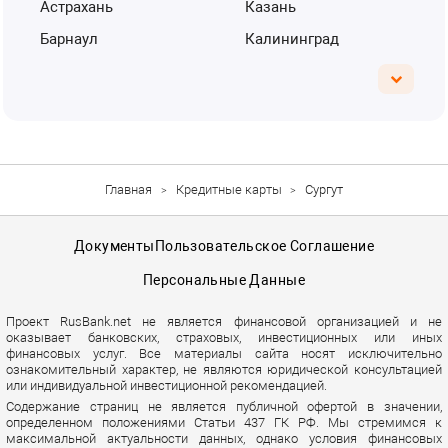
Астрахань
Казань
Барнаул
Калининград
Главная
Кредитные карты
Сургут
Документы
Пользовательское Соглашение
Персональные Данные
Проект RusBank.net не является финансовой организацией и не
оказывает банковских, страховых, инвестиционных или иных
финансовых услуг. Все материалы сайта носят исключительно
ознакомительный характер, не являются юридической консультацией
или индивидуальной инвестиционной рекомендацией.
Содержание страниц не является публичной офертой в значении,
определенном положениями Статьи 437 ГК РФ. Мы стремимся к
максимальной актуальности данных, однако условия финансовых