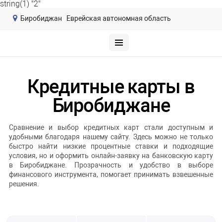
string(1) "2"
Биробиджан
Еврейская автономная область
Кредитные карты в
Биробиджане
Сравнение и выбор кредитных карт стали доступным и
удобными благодаря нашему сайту. Здесь можно не только
быстро найти низкие процентные ставки и подходящие
условия, но и оформить онлайн-заявку на банковскую карту
в Биробиджане. Прозрачность и удобство в выборе
финансового инструмента, помогает принимать взвешенные
решения.