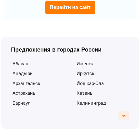
Перейти на сайт
Предложения в городах России
Абакан
Ижевск
Анадырь
Иркутск
Архангельск
Йошкар-Ола
Астрахань
Казань
Барнаул
Калининград