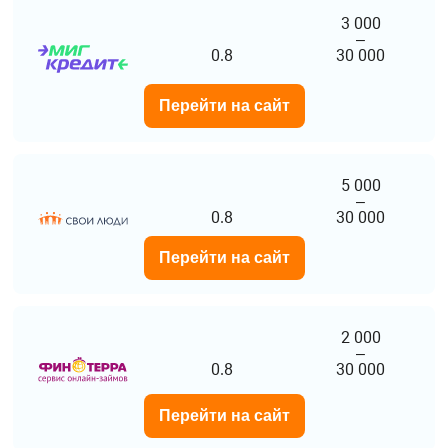
3 000
–
0.8
30 000
Перейти на сайт
5 000
–
0.8
30 000
Перейти на сайт
2 000
–
0.8
30 000
Перейти на сайт