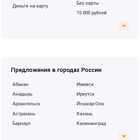
без карты
деньги на карту
15 000 рублей
Предложения в городах России
Абакан
Ижевск
Анадырь
Иркутск
Архангельск
Йошкар-Ола
Астрахань
Казань
Барнаул
Калининград