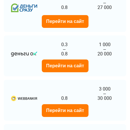
–
0.8
27 000
Перейти на сайт
0.3
1 000
–
–
0.8
20 000
Перейти на сайт
3 000
–
0.8
30 000
Перейти на сайт