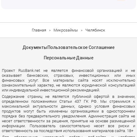
Главная
Микрозаймы
Челябинск
Документы
Пользовательское Соглашение
Персональные Данные
Проект RusBank.net не является финансовой организацией и не
оказывает банковских, страховых, инвестиционных или иных
финансовых услуг. Все материалы сайта носят исключительно
ознакомительный характер, не являются юридической консультацией
или индивидуальной инвестиционной рекомендацией.
Содержание страниц не является публичной офертой в значении,
определенном положениями Статьи 437 ГК РФ. Мы стремимся к
максимальной актуальности данных, однако условия финансовых
продуктов могут быть изменены организациями в одностороннем
порядке без предварительного уведомления. Администрация сайта не
несет ответственности за решения, принятые на основе размещенной
информации. Пользователь самостоятельно несет все риски и
ответственность за последствия использования материалов сайта. 18+