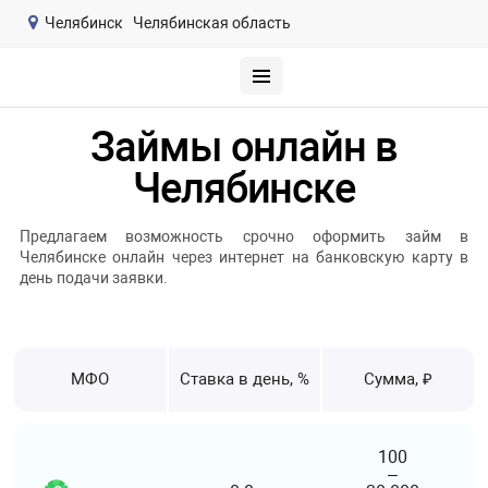
Челябинск
Челябинская область
Займы онлайн в
Челябинске
Предлагаем возможность срочно оформить займ в
Челябинске онлайн через интернет на банковскую карту в
день подачи заявки.
МФО
Ставка в день, %
Сумма, ₽
100
–