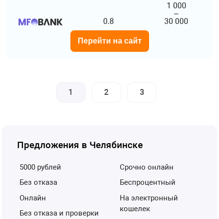
1 000
–
0.8
30 000
Перейти на сайт
1
2
3
Предложения в Челябинске
5000 рублей
срочно онлайн
без отказа
беспроцентный
онлайн
на электронный
кошелек
без отказа и проверки