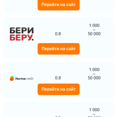
Перейти на сайт
1 000
–
0.8
50 000
Перейти на сайт
1 000
–
0.8
50 000
Перейти на сайт
1 000
–