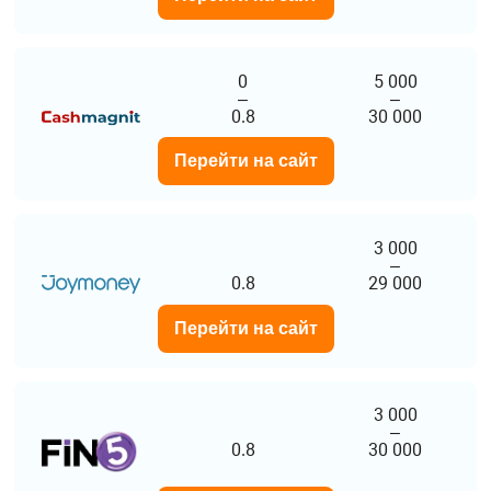
0
5 000
–
–
0.8
30 000
Перейти на сайт
3 000
–
0.8
29 000
Перейти на сайт
3 000
–
0.8
30 000