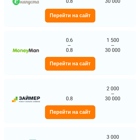
0.8
30 000
Перейти на сайт
0.6
1 500
–
–
0.8
30 000
Перейти на сайт
2 000
–
0.8
30 000
Перейти на сайт
3 000