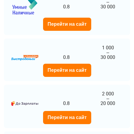
–
0.8
30 000
Перейти на сайт
1 000
–
0.8
30 000
Перейти на сайт
2 000
–
0.8
20 000
Перейти на сайт