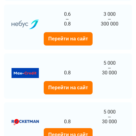
0.6
3 000
–
–
0.8
300 000
Перейти на сайт
5 000
–
0.8
30 000
Перейти на сайт
5 000
–
0.8
30 000
Перейти на сайт