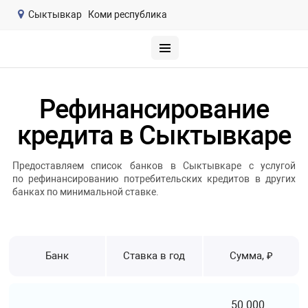
Сыктывкар
Коми республика
Рефинансирование
кредита в Сыктывкаре
Предоставляем список банков в Сыктывкаре с услугой
по рефинансированию потребительских кредитов в других
банках по минимальной ставке.
Банк
Ставка в год
Сумма, ₽
50 000