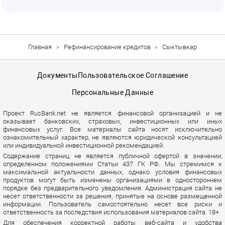
Главная
Рефинансирование кредитов
Сыктывкар
Документы
Пользовательское Соглашение
Персональные Данные
Проект RusBank.net не является финансовой организацией и не
оказывает банковских, страховых, инвестиционных или иных
финансовых услуг. Все материалы сайта носят исключительно
ознакомительный характер, не являются юридической консультацией
или индивидуальной инвестиционной рекомендацией.
Содержание страниц не является публичной офертой в значении,
определенном положениями Статьи 437 ГК РФ. Мы стремимся к
максимальной актуальности данных, однако условия финансовых
продуктов могут быть изменены организациями в одностороннем
порядке без предварительного уведомления. Администрация сайта не
несет ответственности за решения, принятые на основе размещенной
информации. Пользователь самостоятельно несет все риски и
ответственность за последствия использования материалов сайта. 18+
Для обеспечения корректной работы веб-сайта и удобства