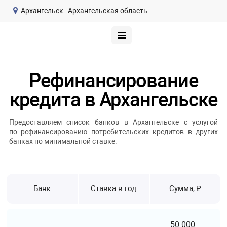
Архангельск
Архангельская область
Рефинансирование
кредита в Архангельске
Предоставляем список банков в Архангельске с услугой
по рефинансированию потребительских кредитов в других
банках по минимальной ставке.
Банк
Ставка в год
Сумма, ₽
50 000