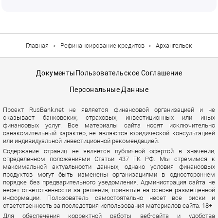
Главная
Рефинансирование кредитов
Архангельск
Документы
Пользовательское Соглашение
Персональные Данные
Проект RusBank.net не является финансовой организацией и не
оказывает банковских, страховых, инвестиционных или иных
финансовых услуг. Все материалы сайта носят исключительно
ознакомительный характер, не являются юридической консультацией
или индивидуальной инвестиционной рекомендацией.
Содержание страниц не является публичной офертой в значении,
определенном положениями Статьи 437 ГК РФ. Мы стремимся к
максимальной актуальности данных, однако условия финансовых
продуктов могут быть изменены организациями в одностороннем
порядке без предварительного уведомления. Администрация сайта не
несет ответственности за решения, принятые на основе размещенной
информации. Пользователь самостоятельно несет все риски и
ответственность за последствия использования материалов сайта. 18+
Для обеспечения корректной работы веб-сайта и удобства