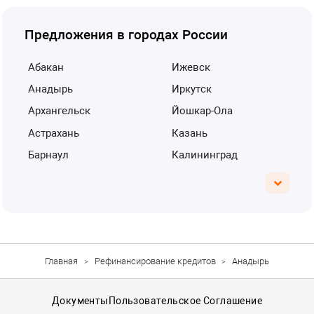
Предложения в городах России
Абакан
Ижевск
Анадырь
Иркутск
Архангельск
Йошкар-Ола
Астрахань
Казань
Барнаул
Калининград
Главная
Рефинансирование кредитов
Анадырь
Документы
Пользовательское Соглашение