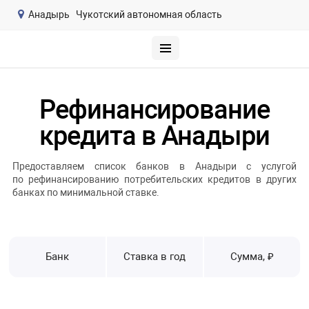
Анадырь
Чукотский автономная область
Рефинансирование
кредита в Анадыри
Предоставляем список банков в Анадыри с услугой
по рефинансированию потребительских кредитов в других
банках по минимальной ставке.
Банк
Ставка в год
Сумма, ₽