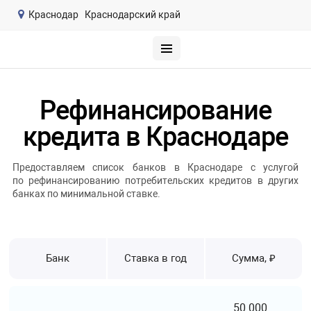
Краснодар
Краснодарский край
Рефинансирование
кредита в Краснодаре
Предоставляем список банков в Краснодаре с услугой
по рефинансированию потребительских кредитов в других
банках по минимальной ставке.
Банк
Ставка в год
Сумма, ₽
50 000