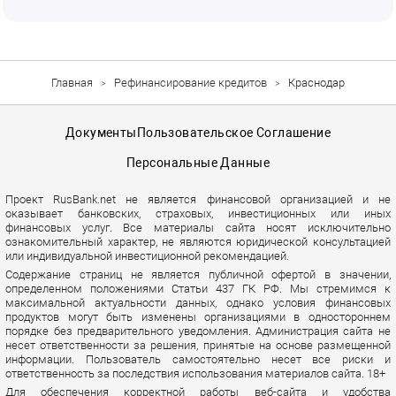
Главная
Рефинансирование кредитов
Краснодар
Документы
Пользовательское Соглашение
Персональные Данные
Проект RusBank.net не является финансовой организацией и не
оказывает банковских, страховых, инвестиционных или иных
финансовых услуг. Все материалы сайта носят исключительно
ознакомительный характер, не являются юридической консультацией
или индивидуальной инвестиционной рекомендацией.
Содержание страниц не является публичной офертой в значении,
определенном положениями Статьи 437 ГК РФ. Мы стремимся к
максимальной актуальности данных, однако условия финансовых
продуктов могут быть изменены организациями в одностороннем
порядке без предварительного уведомления. Администрация сайта не
несет ответственности за решения, принятые на основе размещенной
информации. Пользователь самостоятельно несет все риски и
ответственность за последствия использования материалов сайта. 18+
Для обеспечения корректной работы веб-сайта и удобства