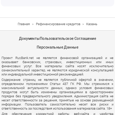
Главная
Рефинансирование кредитов
Казань
Документы
Пользовательское Соглашение
Персональные Данные
Проект RusBank.net не является финансовой организацией и не
оказывает банковских, страховых, инвестиционных или иных
финансовых услуг. Все материалы сайта носят исключительно
ознакомительный характер, не являются юридической консультацией
или индивидуальной инвестиционной рекомендацией.
Содержание страниц не является публичной офертой в значении,
определенном положениями Статьи 437 ГК РФ. Мы стремимся к
максимальной актуальности данных, однако условия финансовых
продуктов могут быть изменены организациями в одностороннем
порядке без предварительного уведомления. Администрация сайта не
несет ответственности за решения, принятые на основе размещенной
информации. Пользователь самостоятельно несет все риски и
ответственность за последствия использования материалов сайта. 18+
Для обеспечения корректной работы веб-сайта и удобства