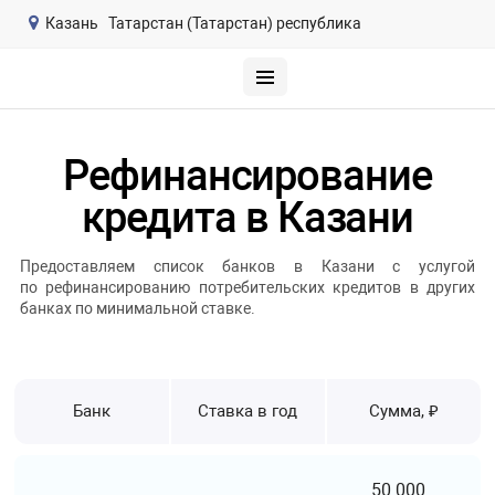
Казань
Татарстан (Татарстан) республика
Рефинансирование
кредита в Казани
Предоставляем список банков в Казани с услугой
по рефинансированию потребительских кредитов в других
банках по минимальной ставке.
Банк
Ставка в год
Сумма, ₽
50 000