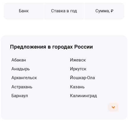
Банк
Ставка в год
Сумма, ₽
Предложения в городах России
Абакан
Ижевск
Анадырь
Иркутск
Архангельск
Йошкар-Ола
Астрахань
Казань
Барнаул
Калининград