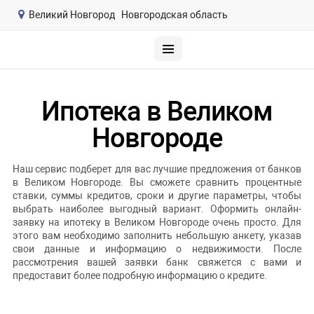
Великий Новгород
Новгородская область
Ипотека в Великом
Новгороде
Наш сервис подберет для вас лучшие предложения от банков
в Великом Новгороде. Вы сможете сравнить процентные
ставки, суммы кредитов, сроки и другие параметры, чтобы
выбрать наиболее выгодный вариант. Оформить онлайн-
заявку на ипотеку в Великом Новгороде очень просто. Для
этого вам необходимо заполнить небольшую анкету, указав
свои данные и информацию о недвижимости. После
рассмотрения вашей заявки банк свяжется с вами и
предоставит более подробную информацию о кредите.