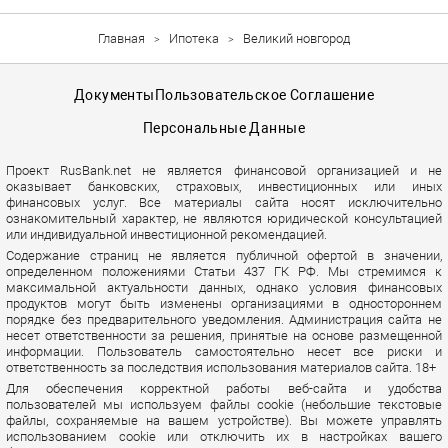
Главная
Ипотека
Великий новгород
Документы
Пользовательское Соглашение
Персональные Данные
Проект RusBank.net не является финансовой организацией и не
оказывает банковских, страховых, инвестиционных или иных
финансовых услуг. Все материалы сайта носят исключительно
ознакомительный характер, не являются юридической консультацией
или индивидуальной инвестиционной рекомендацией.
Содержание страниц не является публичной офертой в значении,
определенном положениями Статьи 437 ГК РФ. Мы стремимся к
максимальной актуальности данных, однако условия финансовых
продуктов могут быть изменены организациями в одностороннем
порядке без предварительного уведомления. Администрация сайта не
несет ответственности за решения, принятые на основе размещенной
информации. Пользователь самостоятельно несет все риски и
ответственность за последствия использования материалов сайта. 18+
Для обеспечения корректной работы веб-сайта и удобства
пользователей мы используем файлы cookie (небольшие текстовые
файлы, сохраняемые на вашем устройстве). Вы можете управлять
использованием cookie или отключить их в настройках вашего