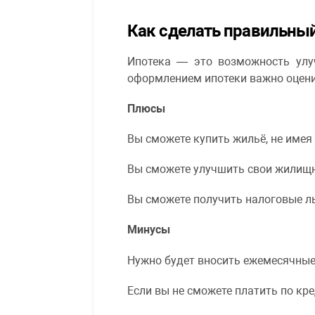
Как сделать правильны
Ипотека — это возможность улу
оформлением ипотеки важно оценит
Плюсы
Вы сможете купить жильё, не имея
Вы сможете улучшить свои жилищн
Вы сможете получить налоговые л
Минусы
Нужно будет вносить ежемесячные
Если вы не сможете платить по кре