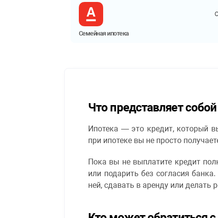
Семейная ипотека
Что представляет собой
Ипотека — это кредит, который вы
при ипотеке вы не просто получает
Пока вы не выплатите кредит полн
или подарить без согласия банка
ней, сдавать в аренду или делать 
Кто может обратиться с