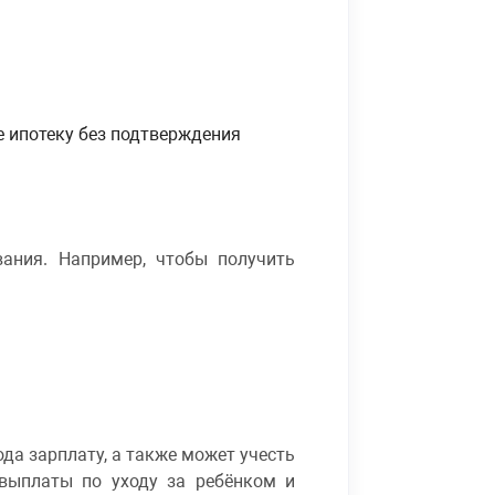
е ипотеку без подтверждения
ания. Например, чтобы получить
да зарплату, а также может учесть
 выплаты по уходу за ребёнком и