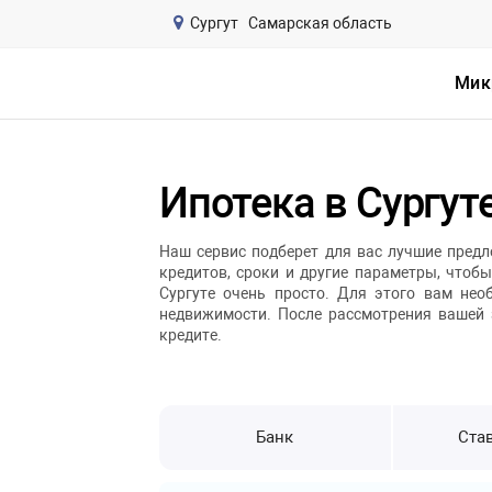
Сургут
Самарская область
Мик
Ипотека в Сургут
Наш сервис подберет для вас лучшие предл
кредитов, сроки и другие параметры, чтоб
Сургуте очень просто. Для этого вам не
недвижимости. После рассмотрения вашей 
кредите.
Банк
Став