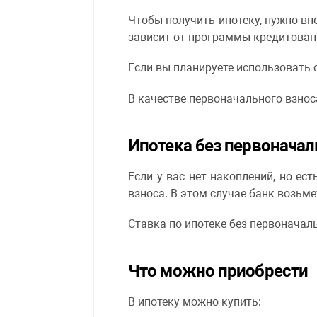
Чтобы получить ипотеку, нужно вн
зависит от программы кредитования
Если вы планируете использовать 
В качестве первоначального взнос
Ипотека без первоначал
Если у вас нет накоплений, но ес
взноса. В этом случае банк возьм
Ставка по ипотеке без первоначаль
Что можно приобрести
В ипотеку можно купить: