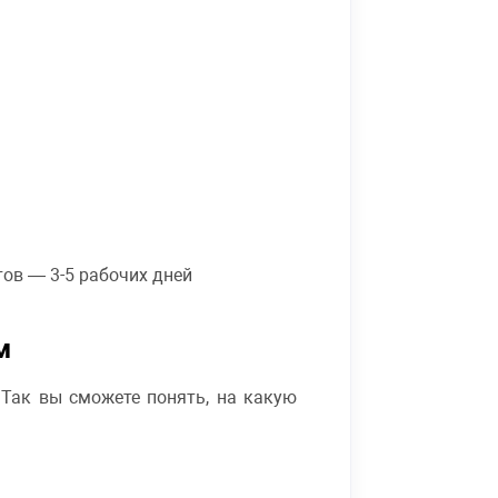
ов — 3-5 рабочих дней
м
 Так вы сможете понять, на какую