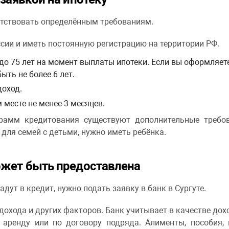
етствовать определённым требованиям.
ии и иметь постоянную регистрацию на территории РФ.
до 75 лет на момент выплаты ипотеки. Если вы оформляет
ыть не более 6 лет.
доход.
месте не менее 3 месяцев.
грамм кредитования существуют дополнительные требов
 для семей с детьми, нужно иметь ребёнка.
ожет быть предоставлена
адут в кредит, нужно подать заявку в банк в Сургуте.
дохода и других факторов. Банк учитывает в качестве дохо
 аренду или по договору подряда. Алименты, пособия,