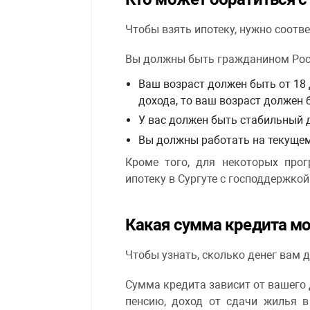
Чтобы взять ипотеку, нужно соотв
Вы должны быть гражданином Росс
Ваш возраст должен быть от 18 
дохода, то ваш возраст должен б
У вас должен быть стабильный 
Вы должны работать на текущем 
Кроме того, для некоторых про
ипотеку в Сургуте с господдержкой
Какая сумма кредита м
Чтобы узнать, сколько денег вам д
Сумма кредита зависит от вашего 
пенсию, доход от сдачи жилья в