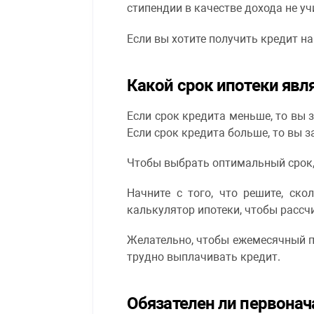
стипендии в качестве дохода не у
Если вы хотите получить кредит н
Какой срок ипотеки яв
Если срок кредита меньше, то вы 
Если срок кредита больше, то вы 
Чтобы выбрать оптимальный срок,
Начните с того, что решите, ск
калькулятор ипотеки, чтобы рассч
Желательно, чтобы ежемесячный пл
трудно выплачивать кредит.
Обязателен ли первонач