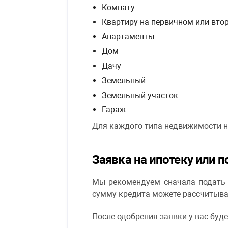
Комнату
Квартиру на первичном или вто
Апартаменты
Дом
Дачу
Земельный
Земельный участок
Гараж
Для каждого типа недвижимости н
Заявка на ипотеку или 
Мы рекомендуем сначала подать з
сумму кредита можете рассчитыва
После одобрения заявки у вас буд