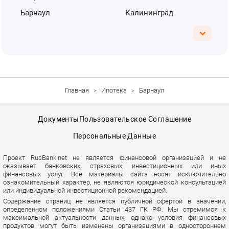
Барнаул
Калининград
Главная
Ипотека
Барнаул
Документы
Пользовательское Соглашение
Персональные Данные
Проект RusBank.net не является финансовой организацией и не
оказывает банковских, страховых, инвестиционных или иных
финансовых услуг. Все материалы сайта носят исключительно
ознакомительный характер, не являются юридической консультацией
или индивидуальной инвестиционной рекомендацией.
Содержание страниц не является публичной офертой в значении,
определенном положениями Статьи 437 ГК РФ. Мы стремимся к
максимальной актуальности данных, однако условия финансовых
продуктов могут быть изменены организациями в одностороннем