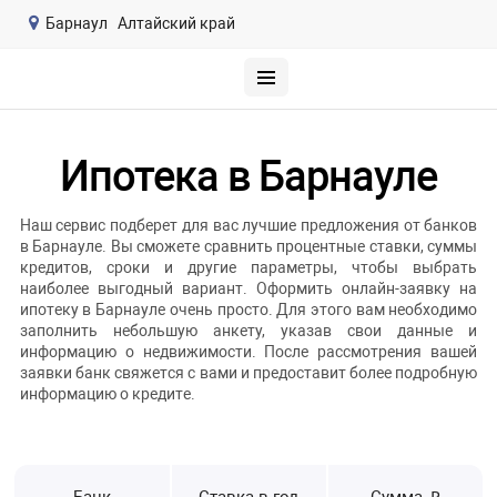
Барнаул
Алтайский край
Ипотека в Барнауле
Наш сервис подберет для вас лучшие предложения от банков
в Барнауле. Вы сможете сравнить процентные ставки, суммы
кредитов, сроки и другие параметры, чтобы выбрать
наиболее выгодный вариант. Оформить онлайн-заявку на
ипотеку в Барнауле очень просто. Для этого вам необходимо
заполнить небольшую анкету, указав свои данные и
информацию о недвижимости. После рассмотрения вашей
заявки банк свяжется с вами и предоставит более подробную
информацию о кредите.
Банк
Ставка в год
Сумма, ₽