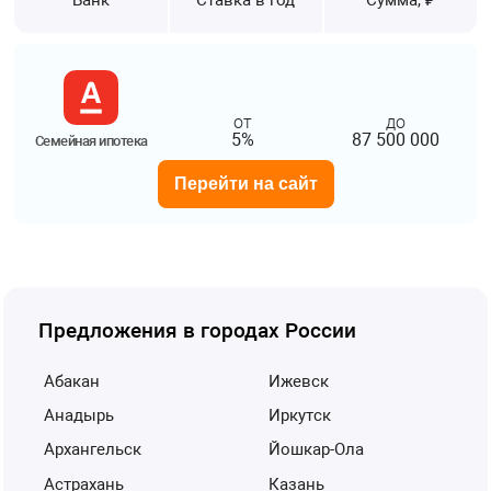
от
до
5%
87 500 000
Семейная ипотека
Перейти на сайт
Предложения в городах России
Абакан
Ижевск
Анадырь
Иркутск
Архангельск
Йошкар-Ола
Астрахань
Казань