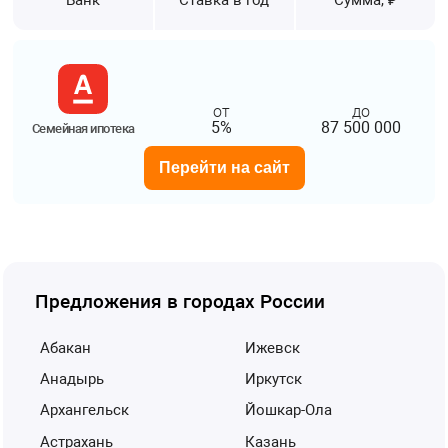
от
до
5%
87 500 000
Семейная ипотека
Перейти на сайт
Предложения в городах России
Абакан
Ижевск
Анадырь
Иркутск
Архангельск
Йошкар-Ола
Астрахань
Казань