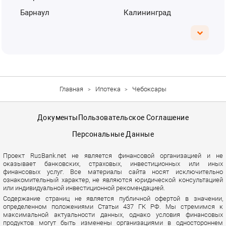
Барнаул
Калининград
Главная
Ипотека
Чебоксары
Документы
Пользовательское Соглашение
Персональные Данные
Проект RusBank.net не является финансовой организацией и не
оказывает банковских, страховых, инвестиционных или иных
финансовых услуг. Все материалы сайта носят исключительно
ознакомительный характер, не являются юридической консультацией
или индивидуальной инвестиционной рекомендацией.
Содержание страниц не является публичной офертой в значении,
определенном положениями Статьи 437 ГК РФ. Мы стремимся к
максимальной актуальности данных, однако условия финансовых
продуктов могут быть изменены организациями в одностороннем