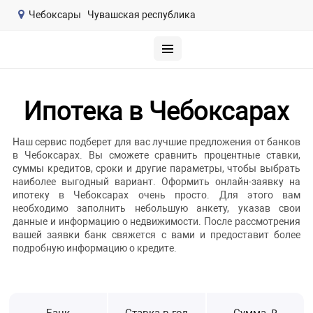
Чебоксары
Чувашская республика
Ипотека в Чебоксарах
Наш сервис подберет для вас лучшие предложения от банков
в Чебоксарах. Вы сможете сравнить процентные ставки,
суммы кредитов, сроки и другие параметры, чтобы выбрать
наиболее выгодный вариант. Оформить онлайн-заявку на
ипотеку в Чебоксарах очень просто. Для этого вам
необходимо заполнить небольшую анкету, указав свои
данные и информацию о недвижимости. После рассмотрения
вашей заявки банк свяжется с вами и предоставит более
подробную информацию о кредите.
Банк
Ставка в год
Сумма, ₽