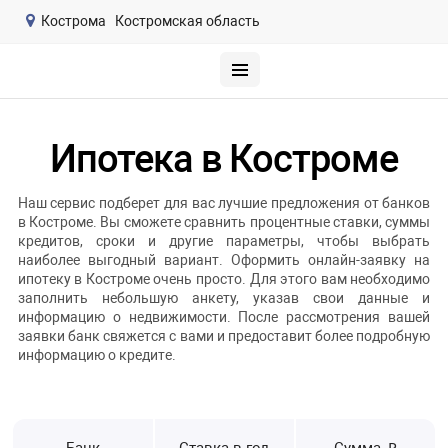
Кострома
Костромская область
Ипотека в Костроме
Наш сервис подберет для вас лучшие предложения от банков
в Костроме. Вы сможете сравнить процентные ставки, суммы
кредитов, сроки и другие параметры, чтобы выбрать
наиболее выгодный вариант. Оформить онлайн-заявку на
ипотеку в Костроме очень просто. Для этого вам необходимо
заполнить небольшую анкету, указав свои данные и
информацию о недвижимости. После рассмотрения вашей
заявки банк свяжется с вами и предоставит более подробную
информацию о кредите.
Банк
Ставка в год
Сумма, ₽