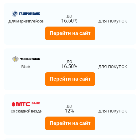
до
16.50%
для покупок
Для маркетплейсов
Перейти на сайт
до
16.50%
для покупок
Black
Перейти на сайт
до
12%
для покупок
Со скидкой везде
Перейти на сайт