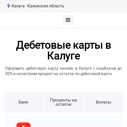
Калуга
Калужская область
Дебетовые карты в
Калуге
Оформить дебетовую карту онлайн в Калуге с кэшбэком до
30% и начисляем процент на остаток по дебетовой карте.
Проценты на
Банк
Бонусы
остаток