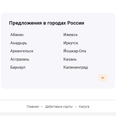
Предложения в городах России
Абакан
Ижевск
Анадырь
Иркутск
Архангельск
Йошкар-Ола
Астрахань
Казань
Барнаул
Калининград
Главная
Дебетовые карты
Калуга