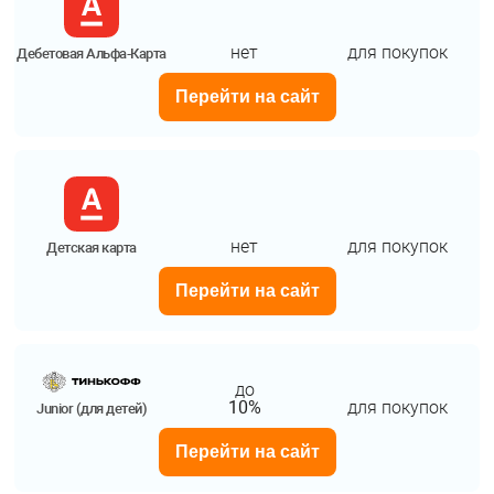
нет
для покупок
Дебетовая Альфа-Карта
Перейти на сайт
нет
для покупок
Детская карта
Перейти на сайт
до
10%
для покупок
Junior (для детей)
Перейти на сайт