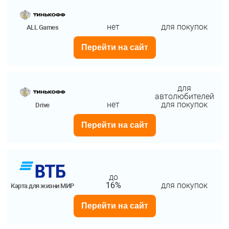
нет
для покупок
ALL Games
Перейти на сайт
для
автолюбителей
нет
для покупок
Drive
Перейти на сайт
до
16%
для покупок
Карта для жизни МИР
Перейти на сайт