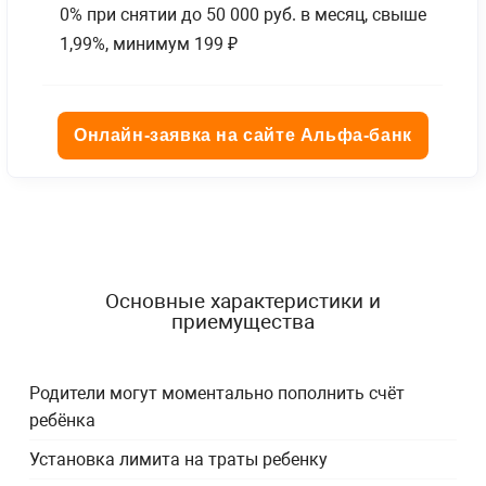
0% при снятии до 50 000 руб. в месяц, свыше
1,99%, минимум 199 ₽
Онлайн-заявка на сайте Альфа-банк
Основные характеристики и
приемущества
Родители могут моментально пополнить счёт
ребёнка
Установка лимита на траты ребенку