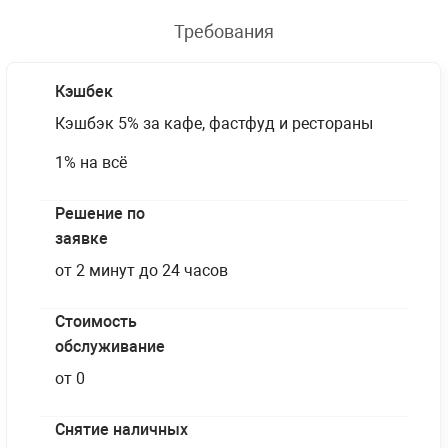
Требования
Кэшбек
Кэшбэк 5% за кафе, фастфуд и рестораны
1% на всё
Решение по
заявке
от 2 минут до 24 часов
Стоимость
обслуживание
от 0
Снятие наличных