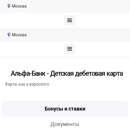
Москва
Москва
Альфа-Банк - Детская дебетовая карта
Карта, как у взрослого
Бонусы и ставки
Документы