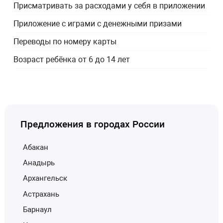
Присматривать за расходами у себя в приложении
Приложение с играми с денежными призами
Переводы по номеру карты
Возраст ребёнка от 6 до 14 лет
Предложения в городах России
Абакан
Анадырь
Архангельск
Астрахань
Барнаул