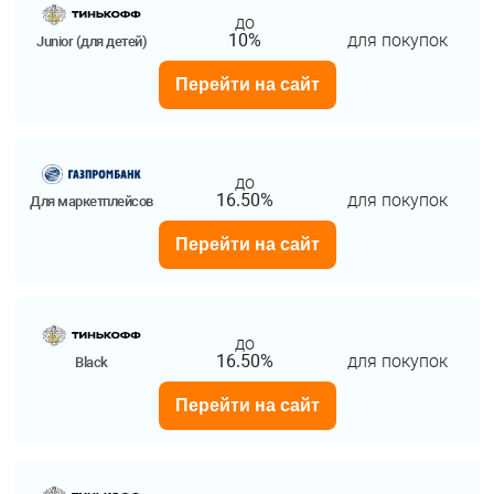
до
10%
для покупок
Junior (для детей)
Перейти на сайт
до
16.50%
для покупок
Для маркетплейсов
Перейти на сайт
до
16.50%
для покупок
Black
Перейти на сайт