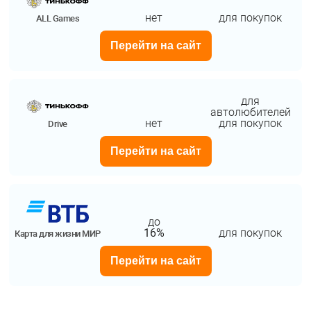
нет
для покупок
ALL Games
Перейти на сайт
для
автолюбителей
нет
для покупок
Drive
Перейти на сайт
до
16%
для покупок
Карта для жизни МИР
Перейти на сайт