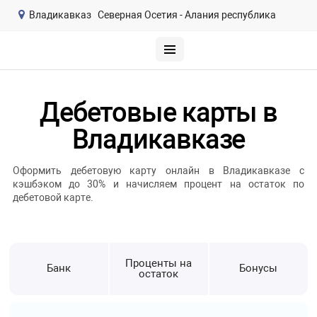
Владикавказ
Северная Осетия - Алания республика
Дебетовые карты в
Владикавказе
Оформить дебетовую карту онлайн в Владикавказе с
кэшбэком до 30% и начисляем процент на остаток по
дебетовой карте.
Проценты на
Банк
Бонусы
остаток