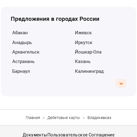
Предложения в городах России
Абакан
Ижевск
Анадырь
Иркутск
Архангельск
Йошкар-Ола
Астрахань
Казань
Барнаул
Калининград
Главная
Дебетовые карты
Владикавказ
Документы
Пользовательское Соглашение