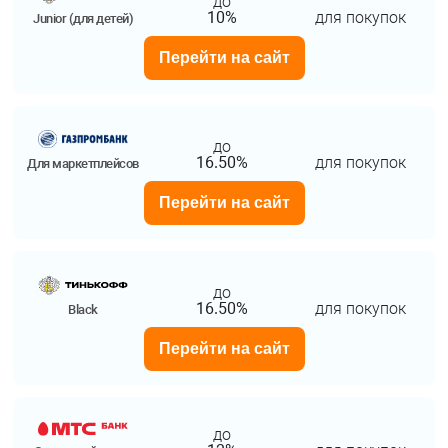
до
10%
для покупок
Junior (для детей)
Перейти на сайт
до
16.50%
для покупок
Для маркетплейсов
Перейти на сайт
до
16.50%
для покупок
Black
Перейти на сайт
до