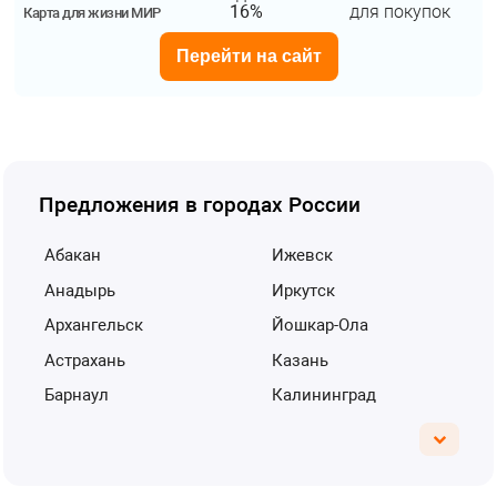
16%
для покупок
Карта для жизни МИР
Перейти на сайт
Предложения в городах России
Абакан
Ижевск
Анадырь
Иркутск
Архангельск
Йошкар-Ола
Астрахань
Казань
Барнаул
Калининград