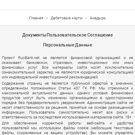
Главная
Дебетовые карты
Анадырь
Документы
Пользовательское Соглашение
Персональные Данные
Проект RusBank.net не является финансовой организацией и не
оказывает банковских, страховых, инвестиционных или иных
финансовых услуг. Все материалы сайта носят исключительно
ознакомительный характер, не являются юридической консультацией
или индивидуальной инвестиционной рекомендацией.
Содержание страниц не является публичной офертой в значении,
определенном положениями Статьи 437 ГК РФ. Мы стремимся к
максимальной актуальности данных, однако условия финансовых
продуктов могут быть изменены организациями в одностороннем
порядке без предварительного уведомления. Администрация сайта не
несет ответственности за решения, принятые на основе размещенной
информации. Пользователь самостоятельно несет все риски и
ответственность за последствия использования материалов сайта. 18+
Для обеспечения корректной работы веб-сайта и удобства
пользователей мы используем файлы cookie (небольшие текстовые
файлы, сохраняемые на вашем устройстве). Вы можете управлять