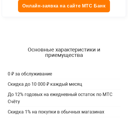
Онлайн-заявка на сайте МТС Банк
Основные характеристики и
приемущества
0 ₽ за обслуживание
Скидка до 10 000 ₽ каждый месяц
До 12% годовых на ежедневный остаток по МТС
Счёту
Скидка 1% на покупки в обычных магазинах