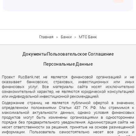
Главная
Банки
МТС Банк
Документы
Пользовательское Соглашение
Персональные Данные
Проект RusBank.net не является финансовой организацией и не
оказывает банковских, страховых, инвестиционных или иных
финансовых услуг. Все материалы сайта носят исключительно
ознакомительный характер, не являются юридической консультацией
или индивидуальной инвестиционной рекомендацией.
Содержание страниц не является публичной офертой в значении,
определенном положениями Статьи 437 ГК РФ. Мы стремимся к
максимальной актуальности данных, однако условия финансовых
продуктов могут быть изменены организациями в одностороннем
порядке без предварительного уведомления. Администрация сайта не
несет ответственности за решения, принятые на основе размещенной
информации. Пользователь самостоятельно несет все риски и