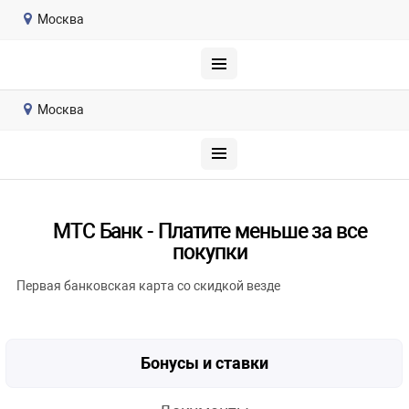
Москва
Москва
МТС Банк - Платите меньше за все
покупки
Первая банковская карта со скидкой везде
Бонусы и ставки