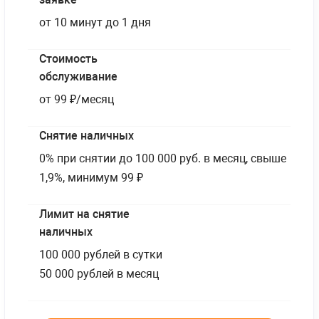
от 10 минут до 1 дня
Стоимость
обслуживание
от 99 ₽/месяц
Снятие наличных
0% при снятии до 100 000 руб. в месяц, свыше
1,9%, минимум 99 ₽
Лимит на снятие
наличных
100 000 рублей в сутки
50 000 рублей в месяц