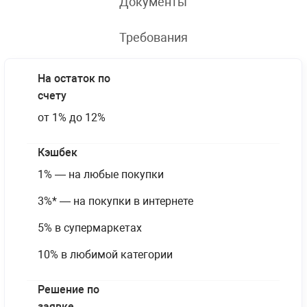
Документы
Требования
На остаток по
счету
от 1% до 12%
Кэшбек
1% — на любые покупки
3%* — на покупки в интернете
5% в супермаркетах
10% в любимой категории
Решение по
заявке