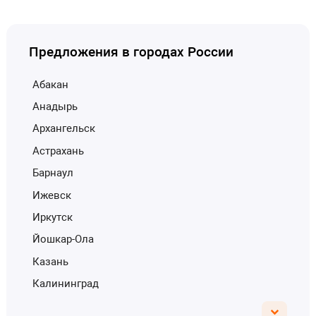
Предложения в городах России
Абакан
Анадырь
Архангельск
Астрахань
Барнаул
Ижевск
Иркутск
Йошкар-Ола
Казань
Калининград