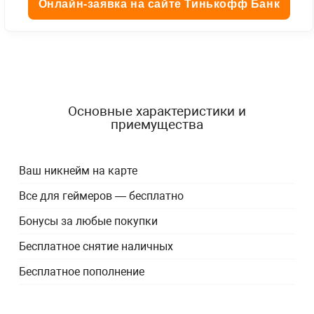
Онлайн-заявка на сайте Тинькофф Банк
Основные характеристики и
приемущества
Ваш никнейм на карте
Все для геймеров — бесплатно
Бонусы за любые покупки
Бесплатное снятие наличных
Бесплатное пополнение