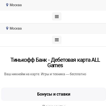
Москва
Москва
Тинькофф Банк - Дебетовая карта ALL
Games
Ваш никнейм на карте. Игры и техника — бесплатно
Бонусы и ставки