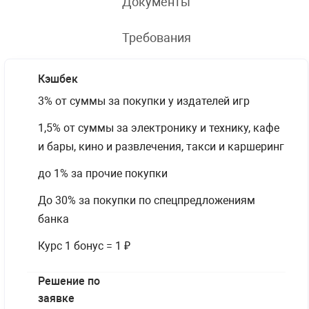
Документы
Требования
Кэшбек
3% от суммы за покупки у издателей игр
1,5% от суммы за электронику и технику, кафе
и бары, кино и развлечения, такси и каршеринг
до 1% за прочие покупки
До 30% за покупки по спецпредложениям
банка
Курс 1 бонус = 1 ₽
Решение по
заявке