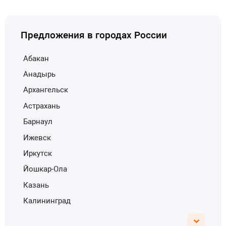
Предложения в городах России
Абакан
Анадырь
Архангельск
Астрахань
Барнаул
Ижевск
Иркутск
Йошкар-Ола
Казань
Калининград