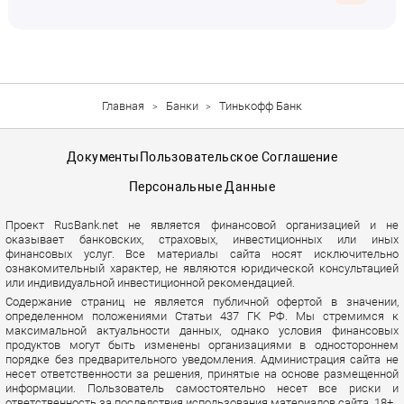
Главная
Банки
Тинькофф Банк
Документы
Пользовательское Соглашение
Персональные Данные
Проект RusBank.net не является финансовой организацией и не
оказывает банковских, страховых, инвестиционных или иных
финансовых услуг. Все материалы сайта носят исключительно
ознакомительный характер, не являются юридической консультацией
или индивидуальной инвестиционной рекомендацией.
Содержание страниц не является публичной офертой в значении,
определенном положениями Статьи 437 ГК РФ. Мы стремимся к
максимальной актуальности данных, однако условия финансовых
продуктов могут быть изменены организациями в одностороннем
порядке без предварительного уведомления. Администрация сайта не
несет ответственности за решения, принятые на основе размещенной
информации. Пользователь самостоятельно несет все риски и
ответственность за последствия использования материалов сайта. 18+