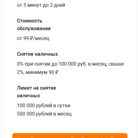
от 5 минут до 2 дней
Стоимость
обслуживание
от 99 ₽/месяц
Снятие наличных
0% при снятии до 100 000 руб. в месяц, свыше
2%, минимум 90 ₽
Лимит на снятие
наличных
100 000 рублей в сутки
500 000 рублей в месяц