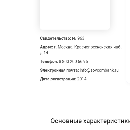
Свидетельство: №
963
Адрес:
г. Москва, Краснопресненская наб.,
д.14
Телефон:
8 800 200 66 96
Электронная почта:
info@sovcombank.ru
Дата регистрации:
2014
Основные характеристик