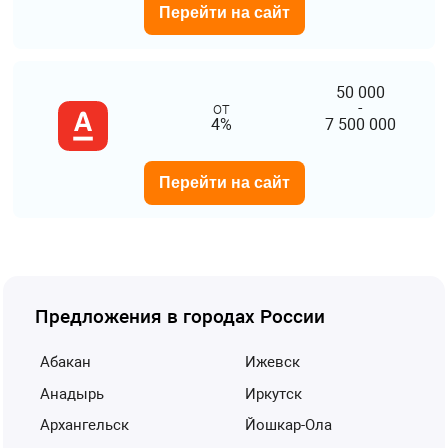
Перейти на сайт
50 000
от
-
4%
7 500 000
Перейти на сайт
Предложения в городах России
Абакан
Ижевск
Анадырь
Иркутск
Архангельск
Йошкар-Ола