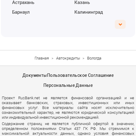
Астрахань
Казань
Барнаул
Калининград
Главная
Автокредиты
Вологда
Документы
Пользовательское Соглашение
Персональные Данные
Проект RusBank.net не является финансовой организацией и не
оказывает банковских, страховых, инвестиционных или иных
финансовых услуг. Все материалы сайта носят исключительно
ознакомительный характер, не являются юридической консультацией
или индивидуальной инвестиционной рекомендацией.
Содержание страниц не является публичной офертой в значении,
определенном положениями Статьи 437 ГК РФ. Мы стремимся к
максимальной актуальности данных, однако условия финансовых