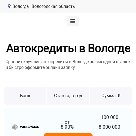
Вологда
Вологодская область
Автокредиты в Вологде
Сравните лучшие автокредиты в Вологде по выгодной ставке,
и быстро оформите онлайн заявку
Банк
Ставка, в год
Сумма, ₽
100 000
от
-
8.90%
8 000 000