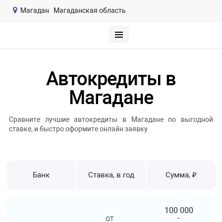
Магадан
Магаданская область
Автокредиты в
Магадане
Сравните лучшие автокредиты в Магадане по выгодной
ставке, и быстро оформите онлайн заявку
Банк
Ставка, в год
Сумма, ₽
100 000
от
-