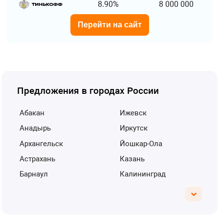
8.90%
8 000 000
Перейти на сайт
Предложения в городах России
Абакан
Ижевск
Анадырь
Иркутск
Архангельск
Йошкар-Ола
Астрахань
Казань
Барнаул
Калининград