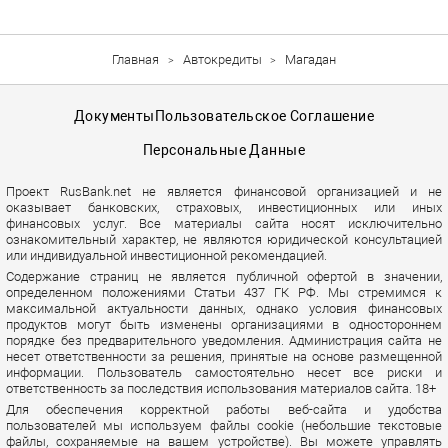
Главная
Автокредиты
Магадан
Документы
Пользовательское Соглашение
Персональные Данные
Проект RusBank.net не является финансовой организацией и не
оказывает банковских, страховых, инвестиционных или иных
финансовых услуг. Все материалы сайта носят исключительно
ознакомительный характер, не являются юридической консультацией
или индивидуальной инвестиционной рекомендацией.
Содержание страниц не является публичной офертой в значении,
определенном положениями Статьи 437 ГК РФ. Мы стремимся к
максимальной актуальности данных, однако условия финансовых
продуктов могут быть изменены организациями в одностороннем
порядке без предварительного уведомления. Администрация сайта не
несет ответственности за решения, принятые на основе размещенной
информации. Пользователь самостоятельно несет все риски и
ответственность за последствия использования материалов сайта. 18+
Для обеспечения корректной работы веб-сайта и удобства
пользователей мы используем файлы cookie (небольшие текстовые
файлы, сохраняемые на вашем устройстве). Вы можете управлять