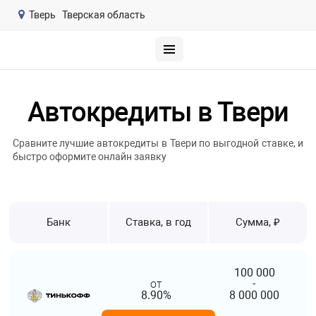
Тверь
Тверская область
Автокредиты в Твери
Сравните лучшие автокредиты в Твери по выгодной ставке, и
быстро оформите онлайн заявку
Банк
Ставка, в год
Сумма, ₽
100 000
от
-
8.90%
8 000 000