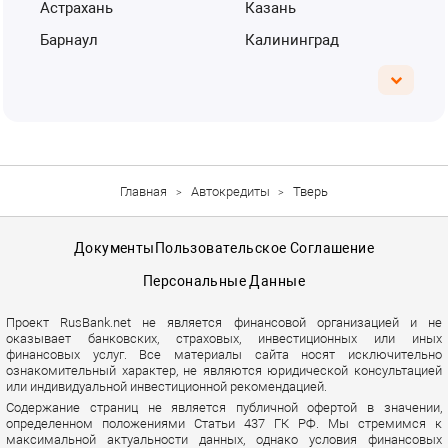
Астрахань
Казань
Барнаул
Калининград
Главная
Автокредиты
Тверь
Документы
Пользовательское Соглашение
Персональные Данные
Проект RusBank.net не является финансовой организацией и не
оказывает банковских, страховых, инвестиционных или иных
финансовых услуг. Все материалы сайта носят исключительно
ознакомительный характер, не являются юридической консультацией
или индивидуальной инвестиционной рекомендацией.
Содержание страниц не является публичной офертой в значении,
определенном положениями Статьи 437 ГК РФ. Мы стремимся к
максимальной актуальности данных, однако условия финансовых