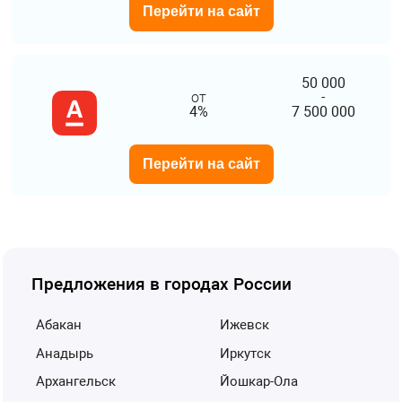
Перейти на сайт
50 000
от
-
4%
7 500 000
Перейти на сайт
Предложения в городах России
Абакан
Ижевск
Анадырь
Иркутск
Архангельск
Йошкар-Ола