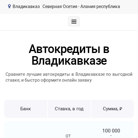
Владикавказ
Северная Осетия - Алания республика
Автокредиты в
Владикавказе
Сравните лучшие автокредиты в Владикавказе по выгодной
ставке, и быстро оформите онлайн заявку
Банк
Ставка, в год
Сумма, ₽
100 000
от
-