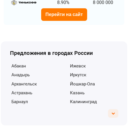
8.90%
8 000 000
Перейти на сайт
Предложения в городах России
Абакан
Ижевск
Анадырь
Иркутск
Архангельск
Йошкар-Ола
Астрахань
Казань
Барнаул
Калининград