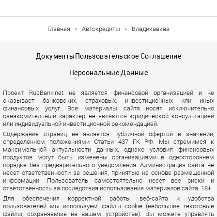
Главная
Автокредиты
Владикавказ
Документы
Пользовательское Соглашение
Персональные Данные
Проект RusBank.net не является финансовой организацией и не
оказывает банковских, страховых, инвестиционных или иных
финансовых услуг. Все материалы сайта носят исключительно
ознакомительный характер, не являются юридической консультацией
или индивидуальной инвестиционной рекомендацией.
Содержание страниц не является публичной офертой в значении,
определенном положениями Статьи 437 ГК РФ. Мы стремимся к
максимальной актуальности данных, однако условия финансовых
продуктов могут быть изменены организациями в одностороннем
порядке без предварительного уведомления. Администрация сайта не
несет ответственности за решения, принятые на основе размещенной
информации. Пользователь самостоятельно несет все риски и
ответственность за последствия использования материалов сайта. 18+
Для обеспечения корректной работы веб-сайта и удобства
пользователей мы используем файлы cookie (небольшие текстовые
файлы, сохраняемые на вашем устройстве). Вы можете управлять