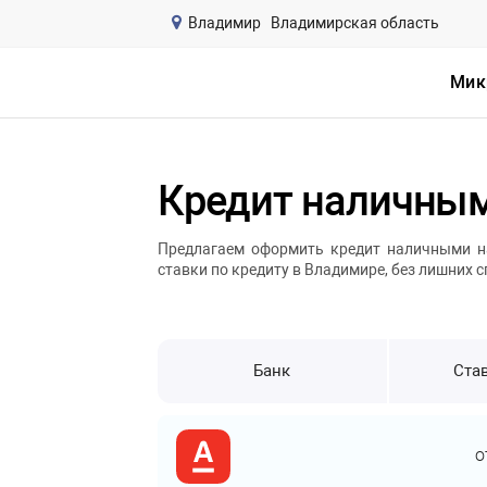
Владимир
Владимирская область
Мик
Кредит наличны
Предлагаем оформить кредит наличными на
ставки по кредиту в Владимире, без лишних с
Банк
Став
о