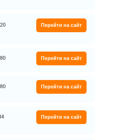
20
Перейти на сайт
80
Перейти на сайт
80
Перейти на сайт
84
Перейти на сайт