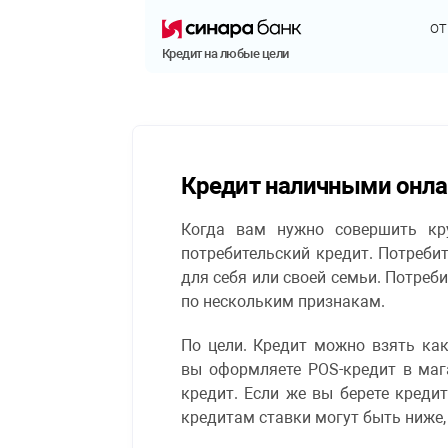
о
Кредит на любые цели
Кредит наличными онла
Когда вам нужно совершить кр
потребительский кредит. Потребит
для себя или своей семьи. Потре
по нескольким признакам.
По цели. Кредит можно взять как
вы оформляете POS-кредит в маг
кредит. Если же вы берете кредит
кредитам ставки могут быть ниже,