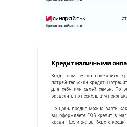
о
Кредит на любые цели
Кредит наличными онла
Когда вам нужно совершить кр
потребительский кредит. Потребит
для себя или своей семьи. Пот
разделить по нескольким признак
По цели. Кредит можно взять как
вы оформляете POS-кредит в маг
кредит. Если же вы берете кредит