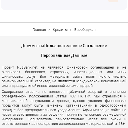
Главная
Кредиты
Биробиджан
Документы
Пользовательское Соглашение
Персональные Данные
Проект RusBank.net не является финансовой организацией и не
оказывает банковских, страховых, инвестиционных или иных
финансовых услуг. Все материалы сайта носят исключительно
ознакомительный характер, не являются юридической консультацией
или индивидуальной инвестиционной рекомендацией.
Содержание страниц не является публичной офертой в значении,
определенном положениями Статьи 437 ГК РФ. Мы стремимся к
максимальной актуальности данных, однако условия финансовых
продуктов могут быть изменены организациями в одностороннем
порядке без предварительного уведомления. Администрация сайта не
несет ответственности за решения, принятые на основе размещенной
информации. Пользователь самостоятельно несет все риски и
ответственность за последствия использования материалов сайта. 18+