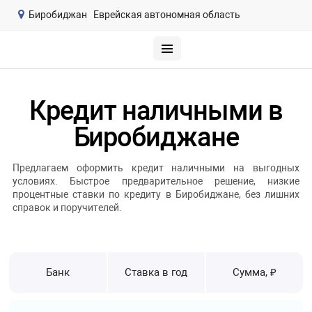
Биробиджан
Еврейская автономная область
Кредит наличными в
Биробиджане
Предлагаем оформить кредит наличными на выгодных
условиях. Быстрое предварительное решение, низкие
процентные ставки по кредиту в Биробиджане, без лишних
справок и поручителей.
Банк
Ставка в год
Сумма, ₽