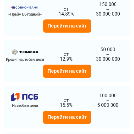
150 000
от
–
14.89%
30 000 000
«Прайм Выгодный»
Перейти на сайт
50 000
от
–
12.9%
30 000 000
Кредит на любые цели
Перейти на сайт
100 000
от
–
15.5%
5 000 000
На любые цели
Перейти на сайт