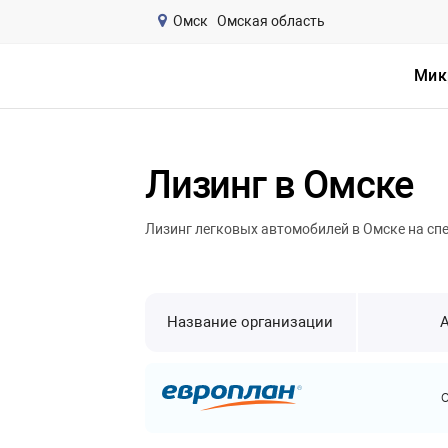
Омск
Омская область
Мик
Лизинг в Омске
Лизинг легковых автомобилей в Омске на сп
Название организации