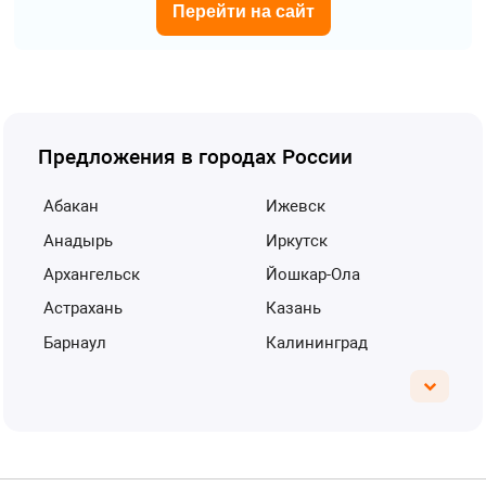
Перейти на сайт
Предложения в городах России
Абакан
Ижевск
Анадырь
Иркутск
Архангельск
Йошкар-Ола
Астрахань
Казань
Барнаул
Калининград