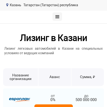
Казань
Татарстан (Татарстан) республика
Лизинг в Казани
Лизинг легковых автомобилей в Казани на специальных
условиях от ведущих компаний
Название
Аванс
Сумма, ₽
организации
от
до
0%
500 000 000