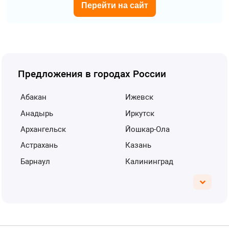
Перейти на сайт
Предложения в городах России
Абакан
Ижевск
Анадырь
Иркутск
Архангельск
Йошкар-Ола
Астрахань
Казань
Барнаул
Калининград