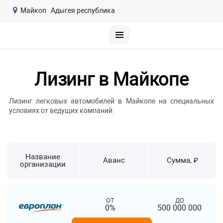
Майкоп
Адыгея республика
Лизинг в Майкопе
Лизинг легковых автомобилей в Майкопе на специальных
условиях от ведущих компаний
Название
Аванс
Сумма, ₽
организации
от
до
0%
500 000 000