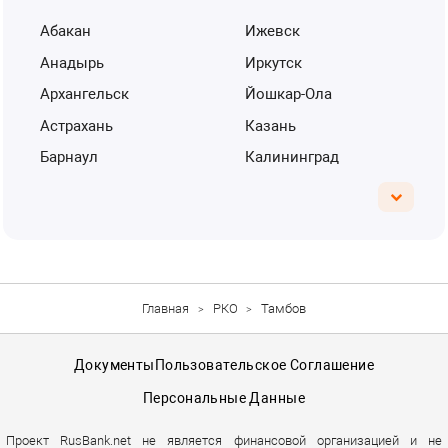
Абакан
Ижевск
Анадырь
Иркутск
Архангельск
Йошкар-Ола
Астрахань
Казань
Барнаул
Калининград
Главная
РКО
Тамбов
Документы
Пользовательское Соглашение
Персональные Данные
Проект RusBank.net не является финансовой организацией и не