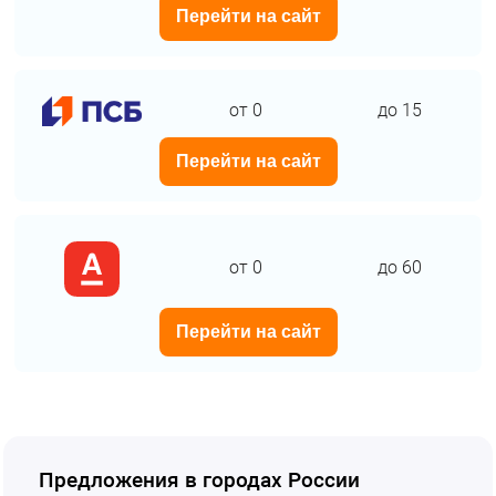
Перейти на сайт
от 0
до 15
Перейти на сайт
от 0
до 60
Перейти на сайт
Предложения в городах России