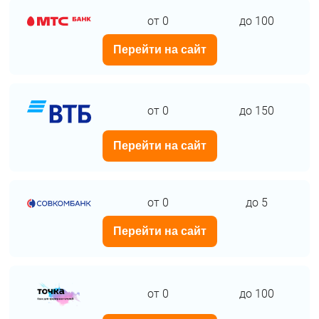
от 0
до 100
Перейти на сайт
от 0
до 150
Перейти на сайт
от 0
до 5
Перейти на сайт
от 0
до 100