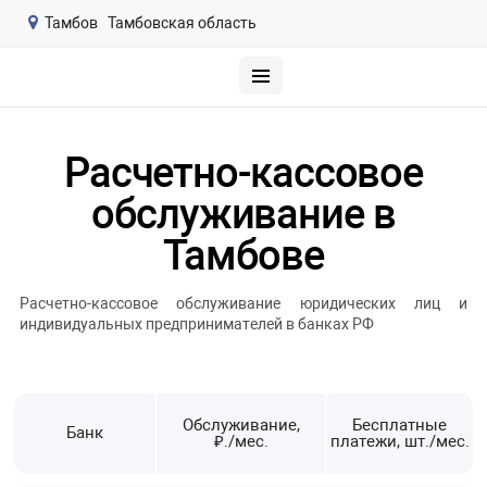
Тамбов
Тамбовская область
Расчетно-кассовое
обслуживание в
Тамбове
Расчетно-кассовое обслуживание юридических лиц и
индивидуальных предпринимателей в банках РФ
Обслуживание,
Бесплатные
Банк
₽./мес.
платежи, шт./мес.