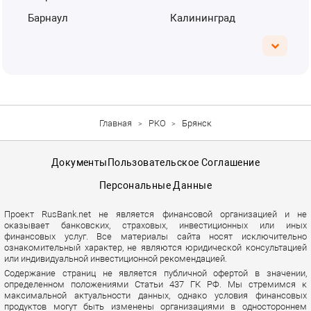
Барнаул
Калининград
Главная
РКО
Брянск
Документы
Пользовательское Соглашение
Персональные Данные
Проект RusBank.net не является финансовой организацией и не
оказывает банковских, страховых, инвестиционных или иных
финансовых услуг. Все материалы сайта носят исключительно
ознакомительный характер, не являются юридической консультацией
или индивидуальной инвестиционной рекомендацией.
Содержание страниц не является публичной офертой в значении,
определенном положениями Статьи 437 ГК РФ. Мы стремимся к
максимальной актуальности данных, однако условия финансовых
продуктов могут быть изменены организациями в одностороннем