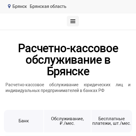
Брянск
Брянская область
Расчетно-кассовое
обслуживание в
Брянске
Расчетно-кассовое обслуживание юридических лиц и
индивидуальных предпринимателей в банках РФ
Обслуживание,
Бесплатные
Банк
₽./мес.
платежи, шт./мес.