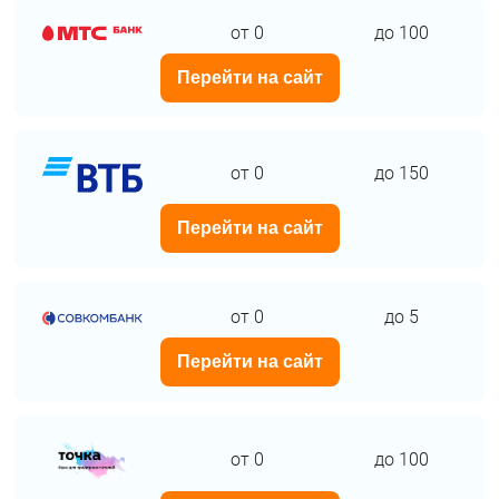
от 0
до 100
Перейти на сайт
от 0
до 150
Перейти на сайт
от 0
до 5
Перейти на сайт
от 0
до 100