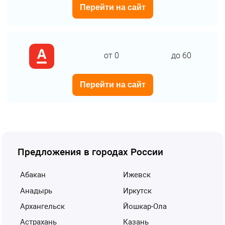
Перейти на сайт
от 0
до 60
Перейти на сайт
Предложения в городах России
Абакан
Ижевск
Анадырь
Иркутск
Архангельск
Йошкар-Ола
Астрахань
Казань